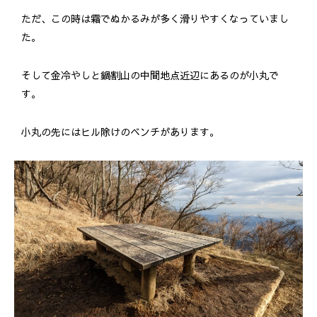
ただ、この時は霜でぬかるみが多く滑りやすくなっていまし
た。
そして金冷やしと鍋割山の中間地点近辺にあるのが小丸で
す。
小丸の先にはヒル除けのベンチがあります。