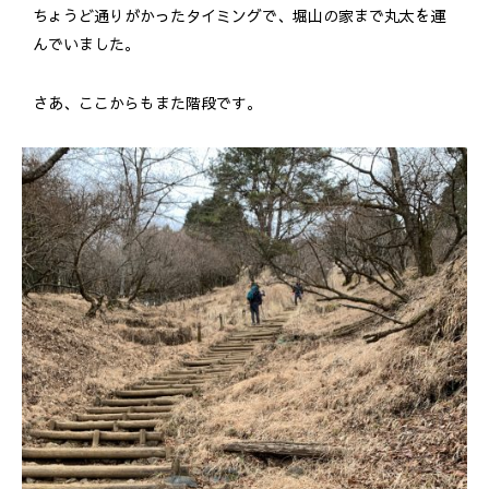
ちょうど通りがかったタイミングで、堀山の家まで丸太を運
んでいました。
さあ、ここからもまた階段です。