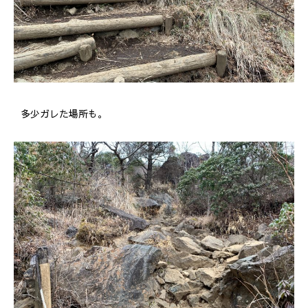
多少ガレた場所も。