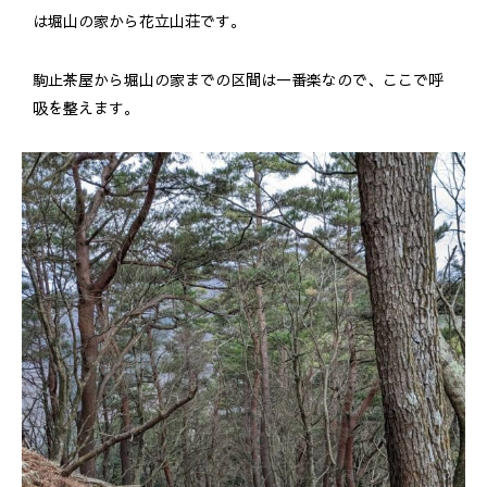
は堀山の家から花立山荘です。
駒止茶屋から堀山の家までの区間は一番楽なので、ここで呼
吸を整えます。