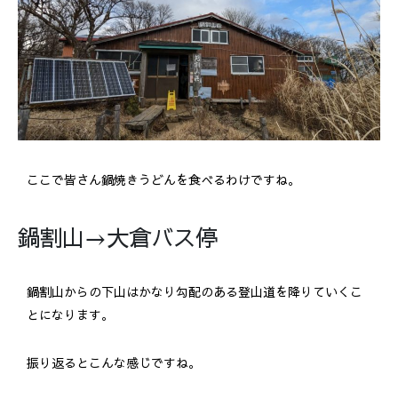
ここで皆さん鍋焼きうどんを食べるわけですね。
鍋割山→大倉バス停
鍋割山からの下山はかなり勾配のある登山道を降りていくこ
とになります。
振り返るとこんな感じですね。