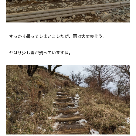
すっかり曇ってしまいましたが、雨は大丈夫そう。
やはり少し雪が残っていますね。