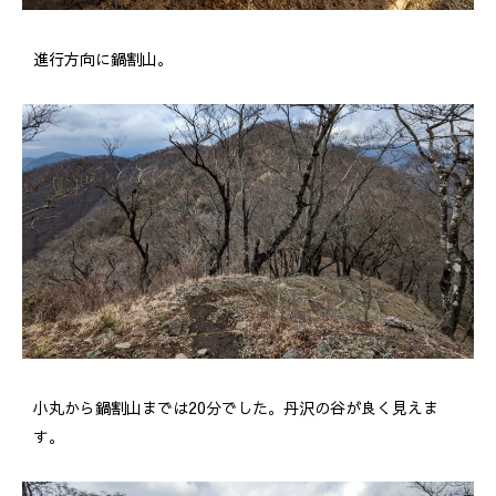
進行方向に鍋割山。
小丸から鍋割山までは20分でした。丹沢の谷が良く見えま
す。