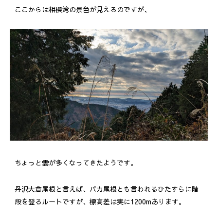
ここからは相模湾の景色が見えるのですが、
ちょっと雲が多くなってきたようです。
丹沢大倉尾根と言えば、バカ尾根とも言われるひたすらに階
段を登るルートですが、標高差は実に1200mあります。