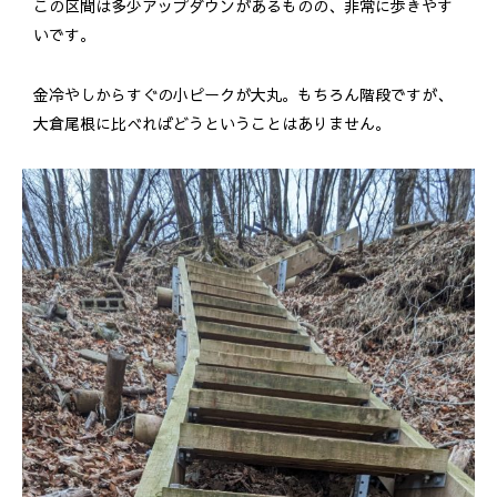
この区間は多少アップダウンがあるものの、非常に歩きやす
いです。
金冷やしからすぐの小ピークが大丸。もちろん階段ですが、
大倉尾根に比べればどうということはありません。