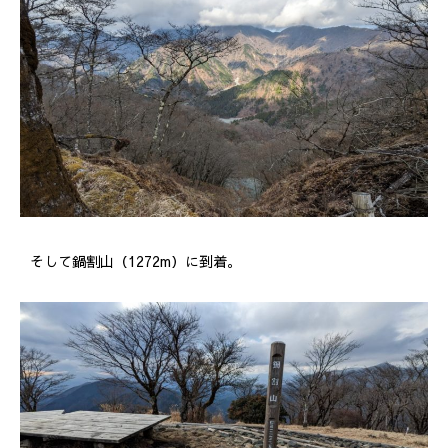
そして鍋割山（1272m）に到着。