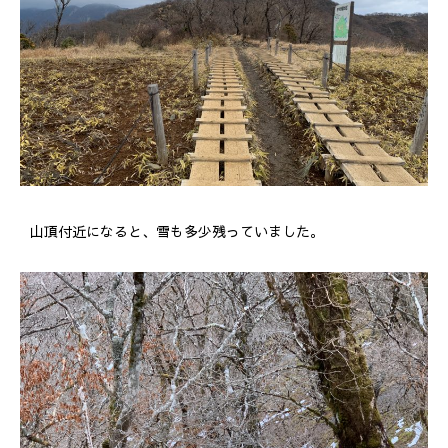
山頂付近になると、雪も多少残っていました。