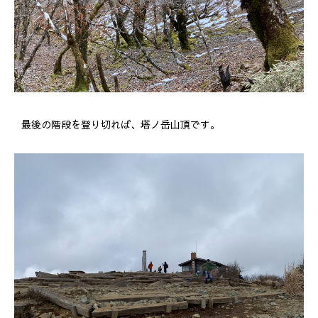
最後の階段を登り切れば、塔ノ岳山頂です。