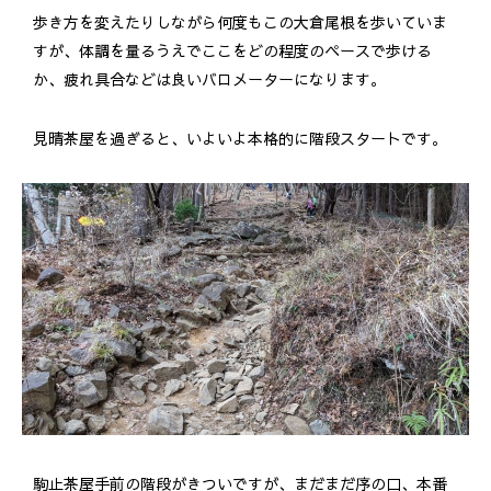
歩き方を変えたりしながら何度もこの大倉尾根を歩いていま
すが、体調を量るうえでここをどの程度のペースで歩ける
か、疲れ具合などは良いバロメーターになります。
見晴茶屋を過ぎると、いよいよ本格的に階段スタートです。
駒止茶屋手前の階段がきついですが、まだまだ序の口、本番