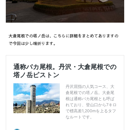
大倉尾根での塔ノ岳は、こちらに詳細をまとめてありますの
で今回は少し端折ります。