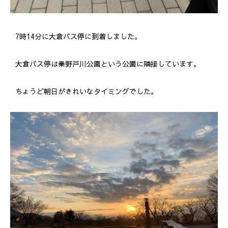
7時14分に大倉バス停に到着しました。
大倉バス停は秦野戸川公園という公園に隣接しています。
ちょうど朝日がきれいなタイミングでした。