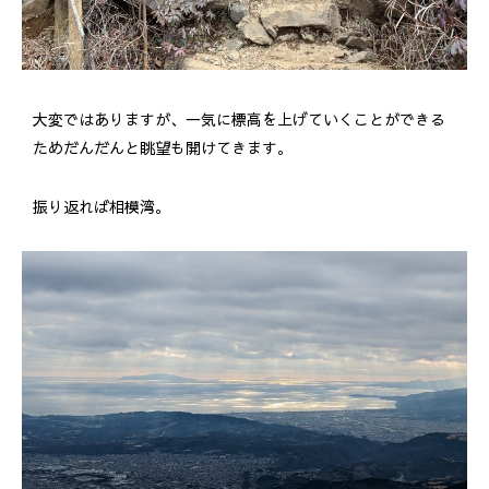
大変ではありますが、一気に標高を上げていくことができる
ためだんだんと眺望も開けてきます。
振り返れば相模湾。